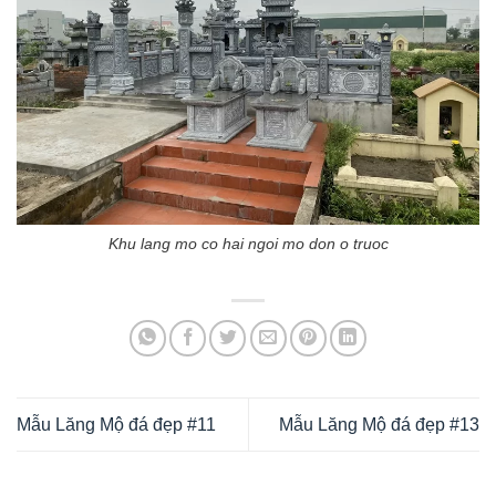
Khu lang mo co hai ngoi mo don o truoc
Mẫu Lăng Mộ đá đẹp #11
Mẫu Lăng Mộ đá đẹp #13