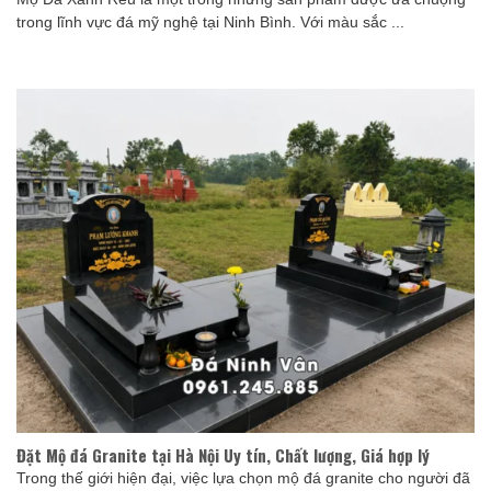
trong lĩnh vực đá mỹ nghệ tại Ninh Bình. Với màu sắc ...
Đặt Mộ đá Granite tại Hà Nội Uy tín, Chất lượng, Giá hợp lý
Trong thế giới hiện đại, việc lựa chọn mộ đá granite cho người đã