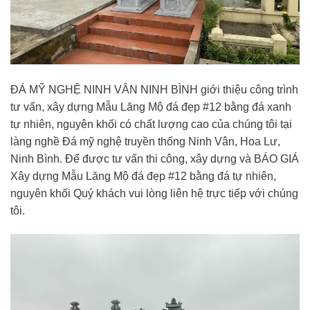
ĐÁ MỸ NGHỆ NINH VÂN NINH BÌNH giới thiệu công trình
tư vấn, xây dựng Mẫu Lăng Mộ đá đẹp #12 bằng đá xanh
tự nhiên, nguyên khối có chất lượng cao của chúng tôi tại
làng nghề Đá mỹ nghệ truyền thống Ninh Vân, Hoa Lư,
Ninh Bình. Để được tư vấn thi công, xây dựng và BÁO GIÁ
Xây dựng Mẫu Lăng Mộ đá đẹp #12 bằng đá tự nhiên,
nguyên khối Quý khách vui lòng liên hệ trực tiếp với chúng
tôi.