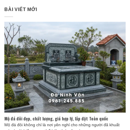
BÀI VIẾT MỚI
Mộ đá đôi đẹp, chất lượng, giá hợp lý, lắp đặt Toàn quốc
Mộ đá đôi không chỉ là nơi yên nghỉ cho những người đã khuất