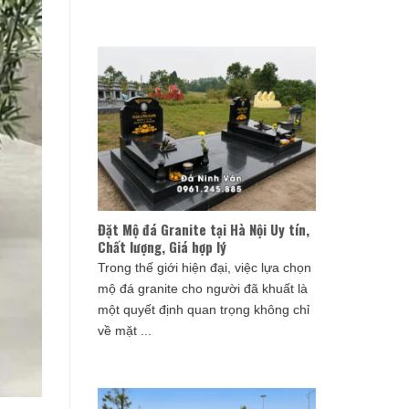
Đặt Mộ đá Granite tại Hà Nội Uy tín,
Chất lượng, Giá hợp lý
Trong thế giới hiện đại, việc lựa chọn
mộ đá granite cho người đã khuất là
một quyết định quan trọng không chỉ
về mặt ...