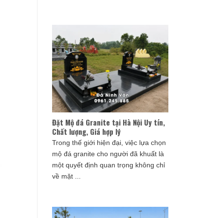
Đặt Mộ đá Granite tại Hà Nội Uy tín,
Chất lượng, Giá hợp lý
Trong thế giới hiện đại, việc lựa chọn
mộ đá granite cho người đã khuất là
một quyết định quan trọng không chỉ
về mặt ...