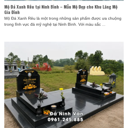
Mộ Đá Xanh Rêu tại Ninh Bình – Mẫu Mộ Đẹp cho Khu Lăng Mộ
Gia Đình
Mộ Đá Xanh Rêu là một trong những sản phẩm được ưa chuộng
trong lĩnh vực đá mỹ nghệ tại Ninh Bình. Với màu sắc ...