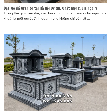
Đặt Mộ đá Granite tại Hà Nội Uy tín, Chất lượng, Giá hợp lý
Trong thế giới hiện đại, việc lựa chọn mộ đá granite cho người đã
khuất là một quyết định quan trọng không chỉ về mặt ...