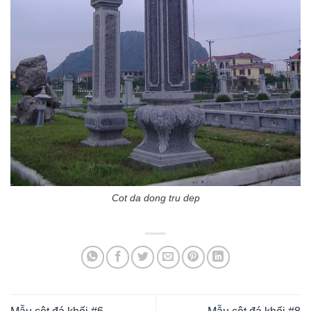
Cot da dong tru dep