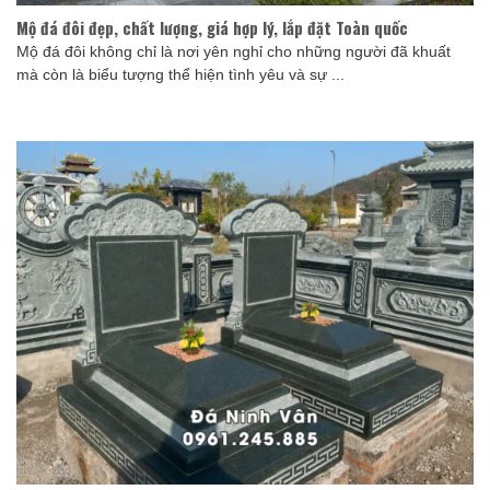
Mộ đá đôi đẹp, chất lượng, giá hợp lý, lắp đặt Toàn quốc
Mộ đá đôi không chỉ là nơi yên nghỉ cho những người đã khuất
mà còn là biểu tượng thể hiện tình yêu và sự ...