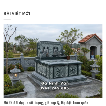
BÀI VIẾT MỚI
Mộ đá đôi đẹp, chất lượng, giá hợp lý, lắp đặt Toàn quốc