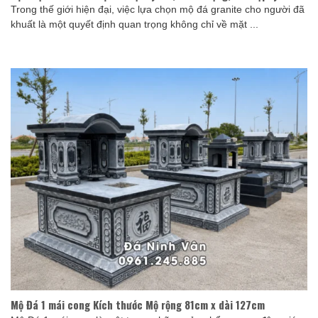
Trong thế giới hiện đại, việc lựa chọn mộ đá granite cho người đã
khuất là một quyết định quan trọng không chỉ về mặt ...
Mộ Đá 1 mái cong Kích thước Mộ rộng 81cm x dài 127cm