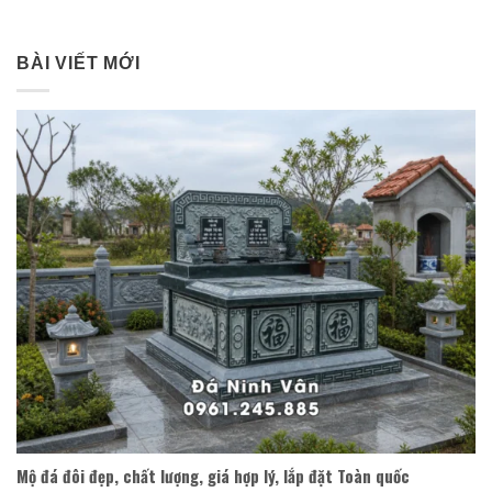
BÀI VIẾT MỚI
Mộ đá đôi đẹp, chất lượng, giá hợp lý, lắp đặt Toàn quốc