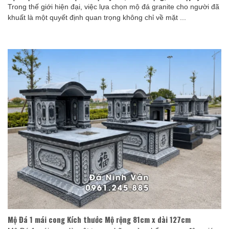
Trong thế giới hiện đại, việc lựa chọn mộ đá granite cho người đã
khuất là một quyết định quan trọng không chỉ về mặt ...
Mộ Đá 1 mái cong Kích thước Mộ rộng 81cm x dài 127cm