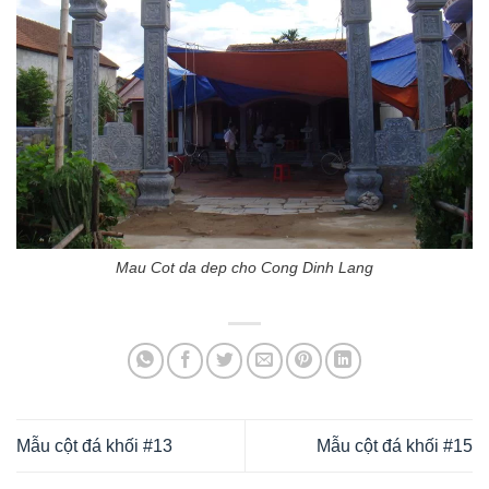
Mau Cot da dep cho Cong Dinh Lang
Mẫu cột đá khối #13
Mẫu cột đá khối #15