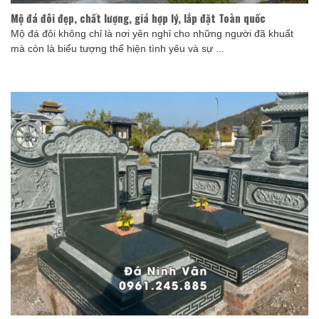
Mộ đá đôi đẹp, chất lượng, giá hợp lý, lắp đặt Toàn quốc
Mộ đá đôi không chỉ là nơi yên nghỉ cho những người đã khuất
mà còn là biểu tượng thể hiện tình yêu và sự ...