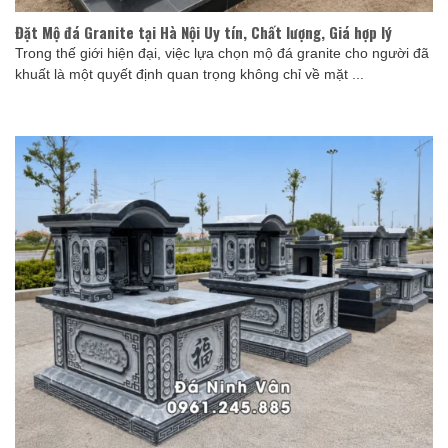
Đặt Mộ đá Granite tại Hà Nội Uy tín, Chất lượng, Giá hợp lý
Trong thế giới hiện đại, việc lựa chọn mộ đá granite cho người đã
khuất là một quyết định quan trọng không chỉ về mặt ...