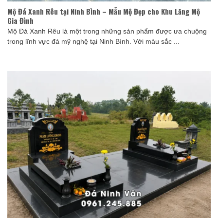
Mộ Đá Xanh Rêu tại Ninh Bình – Mẫu Mộ Đẹp cho Khu Lăng Mộ
Gia Đình
Mộ Đá Xanh Rêu là một trong những sản phẩm được ưa chuộng
trong lĩnh vực đá mỹ nghệ tại Ninh Bình. Với màu sắc ...