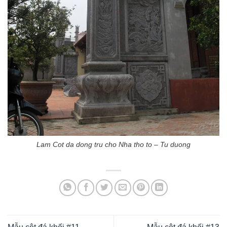
Lam Cot da dong tru cho Nha tho to – Tu duong