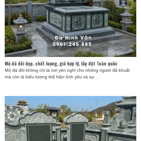
Mộ đá đôi đẹp, chất lượng, giá hợp lý, lắp đặt Toàn quốc
Mộ đá đôi không chỉ là nơi yên nghỉ cho những người đã khuất
mà còn là biểu tượng thể hiện tình yêu và sự ...