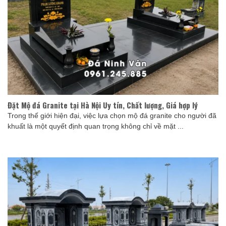
Đặt Mộ đá Granite tại Hà Nội Uy tín, Chất lượng, Giá hợp lý
Trong thế giới hiện đại, việc lựa chọn mộ đá granite cho người đã
khuất là một quyết định quan trọng không chỉ về mặt ...