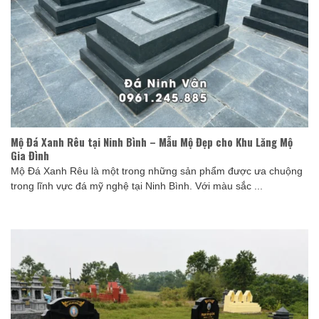
Mộ Đá Xanh Rêu tại Ninh Bình – Mẫu Mộ Đẹp cho Khu Lăng Mộ
Gia Đình
Mộ Đá Xanh Rêu là một trong những sản phẩm được ưa chuộng
trong lĩnh vực đá mỹ nghệ tại Ninh Bình. Với màu sắc ...