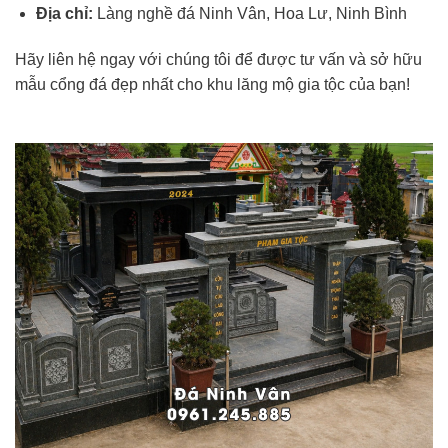
Địa chỉ:
Làng nghề đá Ninh Vân, Hoa Lư, Ninh Bình
Hãy liên hệ ngay với chúng tôi để được tư vấn và sở hữu
mẫu cổng đá đẹp nhất cho khu lăng mộ gia tộc của bạn!