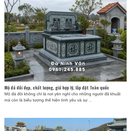
Mộ đá đôi đẹp, chất lượng, giá hợp lý, lắp đặt Toàn quốc
Mộ đá đôi không chỉ là nơi yên nghỉ cho những người đã khuất
mà còn là biểu tượng thể hiện tình yêu và sự ...