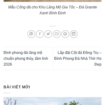
Mẫu Cổng đá cho Khu Lăng Mộ Gia Tộc – Đá Granite
Xanh Bình Định
Bình phong đá lăng mộ
Lắp đặt Cột đá Đồng Trụ –
chuẩn phong thủy, tâm linh
Bình Phong Đá Nhà Thờ Họ
2026
Đẹp
BÀI VIẾT MỚI