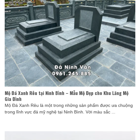
Mộ Đá Xanh Rêu tại Ninh Bình – Mẫu Mộ Đẹp cho Khu Lăng Mộ
Gia Đình
Mộ Đá Xanh Rêu là một trong những sản phẩm được ưa chuộng
trong lĩnh vực đá mỹ nghệ tại Ninh Bình. Với màu sắc ...