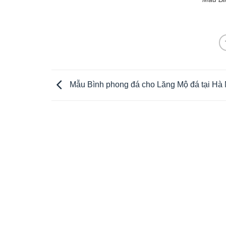
Mẫu Bình phong đá cho Lăng Mộ đá tại Hà 