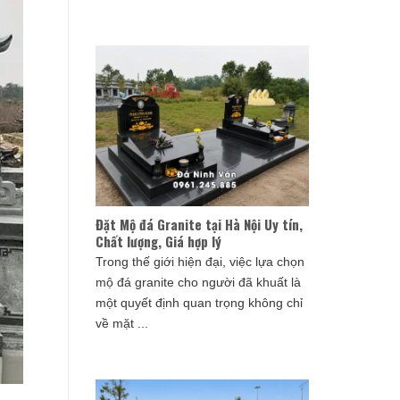
Đặt Mộ đá Granite tại Hà Nội Uy tín,
Chất lượng, Giá hợp lý
Trong thế giới hiện đại, việc lựa chọn
mộ đá granite cho người đã khuất là
một quyết định quan trọng không chỉ
về mặt ...