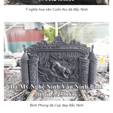
Ý nghĩa hoa văn Cuốn thư đá Bắc Ninh
Bình Phong đá Cọp đẹp Bắc Ninh