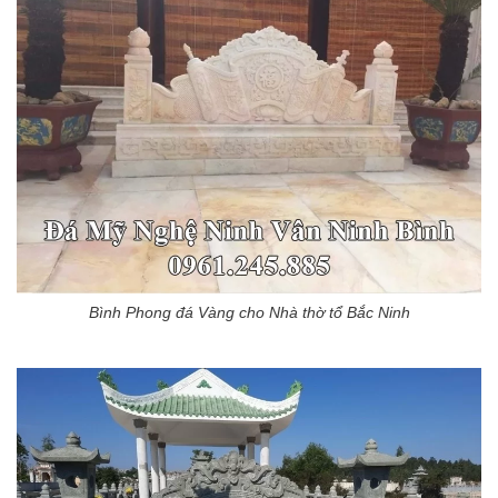
Bình Phong đá Vàng cho Nhà thờ tổ Bắc Ninh