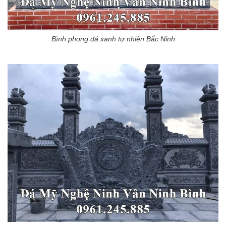
Bình phong đá xanh tự nhiên Bắc Ninh