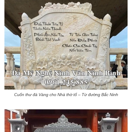
Cuốn thư đá Vàng cho Nhà thờ tổ – Từ đường Bắc Ninh