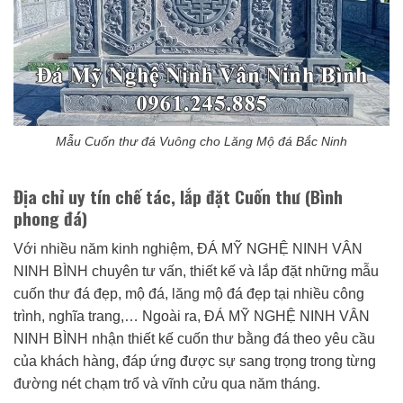
Mẫu Cuốn thư đá Vuông cho Lăng Mộ đá Bắc Ninh
Địa chỉ uy tín chế tác, lắp đặt Cuốn thư (Bình
phong đá)
Với nhiều năm kinh nghiệm, ĐÁ MỸ NGHỆ NINH VÂN
NINH BÌNH chuyên tư vấn, thiết kế và lắp đặt những mẫu
cuốn thư đá đẹp, mộ đá, lăng mộ đá đẹp tại nhiều công
trình, nghĩa trang,… Ngoài ra, ĐÁ MỸ NGHỆ NINH VÂN
NINH BÌNH nhận thiết kế cuốn thư bằng đá theo yêu cầu
của khách hàng, đáp ứng được sự sang trọng trong từng
đường nét chạm trổ và vĩnh cửu qua năm tháng.