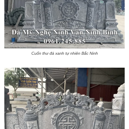
Cuốn thư đá xanh tự nhiên Bắc Ninh