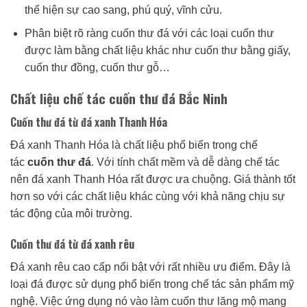
thể hiện sự cao sang, phú quý, vĩnh cửu.
Phân biệt rõ ràng cuốn thư đá với các loại cuốn thư
được làm bằng chất liệu khác như cuốn thư bằng giấy,
cuốn thư đồng, cuốn thư gỗ…
Chất liệu chế tác cuốn thư đá Bắc Ninh
Cuốn thư đá từ đá xanh Thanh Hóa
Đá xanh Thanh Hóa là chất liệu phổ biến trong chế
tác
cuốn thư đá
. Với tính chất mềm và dễ dàng chế tác
nên đá xanh Thanh Hóa rất được ưa chuộng. Giá thành tốt
hơn so với các chất liệu khác cùng với khả năng chịu sự
tác động của môi trường.
Cuốn thư đá từ đá xanh rêu
Đá xanh rêu cao cấp nổi bật với rất nhiều ưu điểm. Đây là
loại đá được sử dụng phổ biến trong chế tác sản phẩm mỹ
nghệ. Việc ứng dụng nó vào làm cuốn thư lăng mộ mang