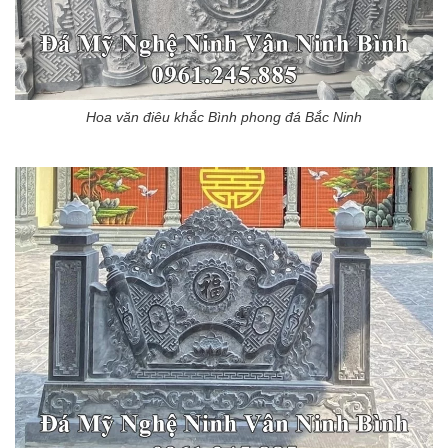
Hoa văn điêu khắc Bình phong đá Bắc Ninh