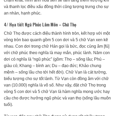
chạm khắc hình ảnh hoa sen sẽ làm tăng thêm vượng khí
và thanh lọc điều xấu đồng thời cũng tượng trưng cho sự
an nhàn, hạnh phúc.
4/ Họa tiết Ngũ Phúc Lâm Môn – Chữ Thọ
Chữ Thọ được cách điệu thành hình tròn, kết hợp với một
vòng tròn bao quanh gồm 5 con dơi và 5 chữ Vạn xen kẽ
nhau. Con dơi trong chữ Hán gọi là bức, đọc cùng âm [fú]
với chữ phúc theo nghĩa là may mắn, phúc lành. Năm con
dơi có nghĩa là “ngũ phúc” (gồm: Thọ – sống lâu; Phú –
giàu có; Khang – bình an; Du – đạo đức; Khảo chung
mệnh – sống lâu cho tới hết đời). Chữ Vạn là cát tường,
biểu tượng cho sự tốt lành. Từ Vạn còn đồng âm với chữ
vạn (10.000) nghĩa là vô số. Như vậy, đặt chữ Thọ trong
vòng 5 con dơi và 5 chữ Vạn là hàm nghĩa mong ước hay
cầu cho được hưởng ngũ phúc và vạn thọ (sống lâu muôn
tuổi).