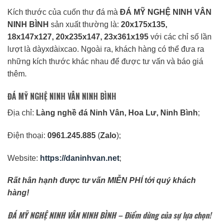
Kích thước của cuốn thư đá mà
ĐÁ MỸ NGHỆ NINH VÂN
NINH BÌNH
sản xuất thường là:
20x175x135,
18x147x127, 20x235x147, 23x361x195
với các chỉ số lần
lượt là dàyxdàixcao. Ngoài ra, khách hàng có thể đưa ra
những kích thước khác nhau để được tư vấn và báo giá
thêm.
ĐÁ MỸ NGHỆ NINH VÂN NINH BÌNH
Địa chỉ:
Làng nghề đá Ninh Vân, Hoa Lư, Ninh Bình
;
Điện thoại:
0961.245.885
(
Zalo
);
Website:
https://daninhvan.net
;
Rất hân hạnh được tư vấn MIỄN PHÍ tới quý khách
hàng!
ĐÁ MỸ NGHỆ NINH VÂN NINH BÌNH – Điểm dừng của sự lựa chọn!