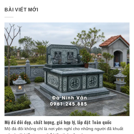
BÀI VIẾT MỚI
Mộ đá đôi đẹp, chất lượng, giá hợp lý, lắp đặt Toàn quốc
Mộ đá đôi không chỉ là nơi yên nghỉ cho những người đã khuất