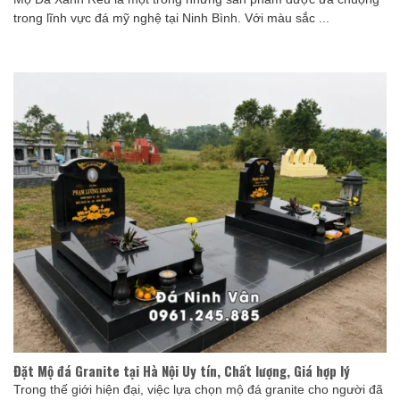
trong lĩnh vực đá mỹ nghệ tại Ninh Bình. Với màu sắc ...
Đặt Mộ đá Granite tại Hà Nội Uy tín, Chất lượng, Giá hợp lý
Trong thế giới hiện đại, việc lựa chọn mộ đá granite cho người đã