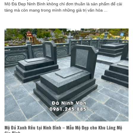
Mộ Đá Đẹp Ninh Bình không chỉ đơn thuần là sản phẩm để cải
táng mà còn mang trong mình những giá trị văn hóa ...
Mộ Đá Xanh Rêu tại Ninh Bình – Mẫu Mộ Đẹp cho Khu Lăng Mộ