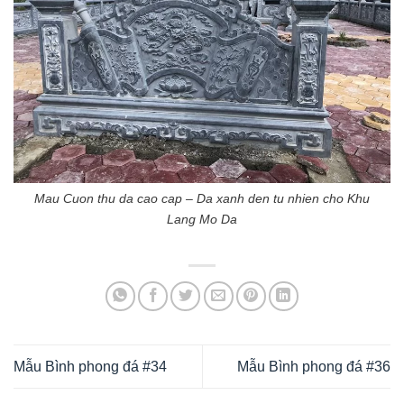
Mau Cuon thu da cao cap – Da xanh den tu nhien cho Khu
Lang Mo Da
Mẫu Bình phong đá #34
Mẫu Bình phong đá #36