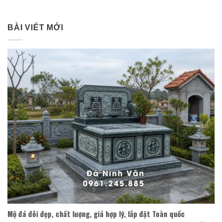
BÀI VIẾT MỚI
Mộ đá đôi đẹp, chất lượng, giá hợp lý, lắp đặt Toàn quốc