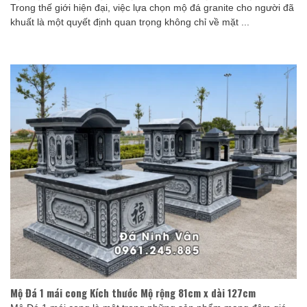
Trong thế giới hiện đại, việc lựa chọn mộ đá granite cho người đã
khuất là một quyết định quan trọng không chỉ về mặt ...
Mộ Đá 1 mái cong Kích thước Mộ rộng 81cm x dài 127cm