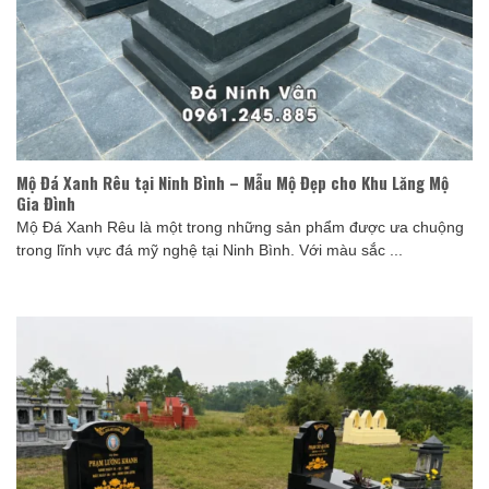
Mộ Đá Xanh Rêu tại Ninh Bình – Mẫu Mộ Đẹp cho Khu Lăng Mộ
Gia Đình
Mộ Đá Xanh Rêu là một trong những sản phẩm được ưa chuộng
trong lĩnh vực đá mỹ nghệ tại Ninh Bình. Với màu sắc ...