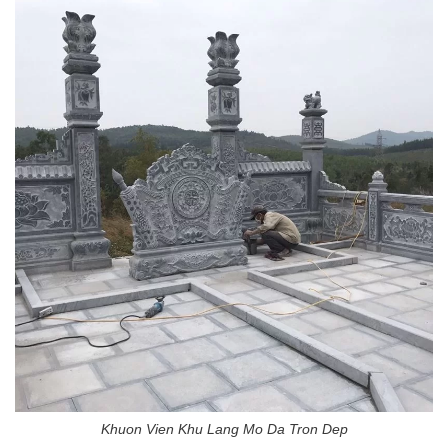
Khuon Vien Khu Lang Mo Da Tron Dep