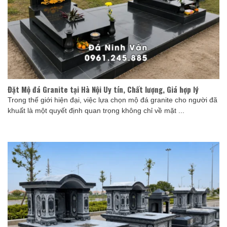
Đặt Mộ đá Granite tại Hà Nội Uy tín, Chất lượng, Giá hợp lý
Trong thế giới hiện đại, việc lựa chọn mộ đá granite cho người đã
khuất là một quyết định quan trọng không chỉ về mặt ...