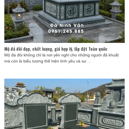
Mộ đá đôi đẹp, chất lượng, giá hợp lý, lắp đặt Toàn quốc
Mộ đá đôi không chỉ là nơi yên nghỉ cho những người đã khuất
mà còn là biểu tượng thể hiện tình yêu và sự ...