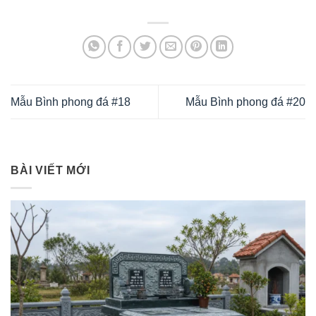
Mẫu Bình phong đá #18
Mẫu Bình phong đá #20
BÀI VIẾT MỚI