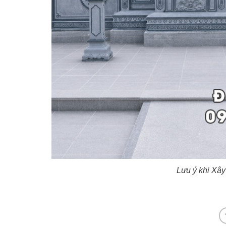
Lưu ý khi Xâ