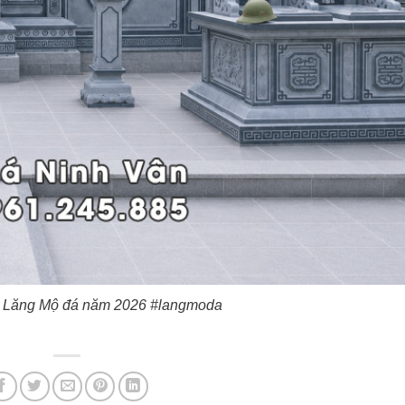
y Lăng Mộ đá năm 2026 #langmoda