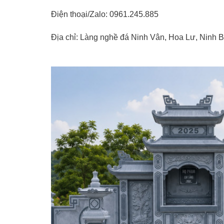
Điện thoại/Zalo: 0961.245.885
Địa chỉ: Làng nghề đá Ninh Vân, Hoa Lư, Ninh B