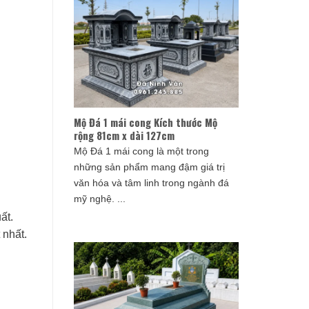
Mộ Đá 1 mái cong Kích thước Mộ
rộng 81cm x dài 127cm
Mộ Đá 1 mái cong là một trong
những sản phẩm mang đậm giá trị
văn hóa và tâm linh trong ngành đá
mỹ nghệ. ...
ất.
 nhất.