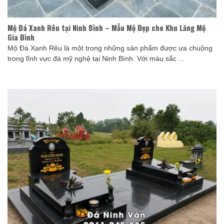
Mộ Đá Xanh Rêu tại Ninh Bình – Mẫu Mộ Đẹp cho Khu Lăng Mộ
Gia Đình
Mộ Đá Xanh Rêu là một trong những sản phẩm được ưa chuộng
trong lĩnh vực đá mỹ nghệ tại Ninh Bình. Với màu sắc ...