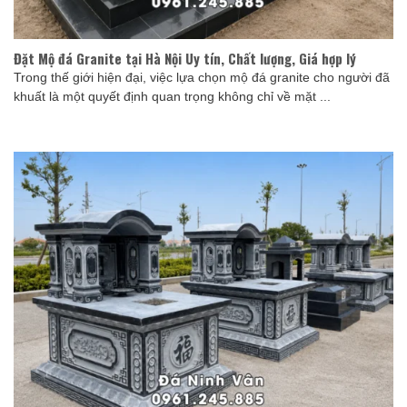
Đặt Mộ đá Granite tại Hà Nội Uy tín, Chất lượng, Giá hợp lý
Trong thế giới hiện đại, việc lựa chọn mộ đá granite cho người đã
khuất là một quyết định quan trọng không chỉ về mặt ...