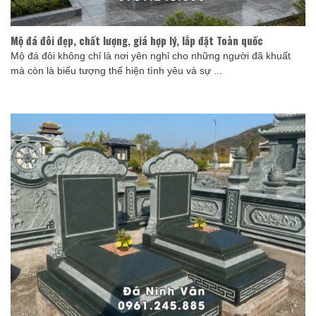
Mộ đá đôi đẹp, chất lượng, giá hợp lý, lắp đặt Toàn quốc
Mộ đá đôi không chỉ là nơi yên nghỉ cho những người đã khuất
mà còn là biểu tượng thể hiện tình yêu và sự ...