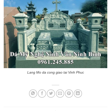
Lang Mo da cong giao tai Vinh Phuc