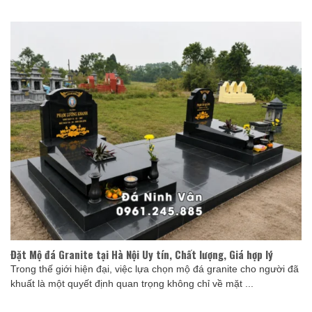
Đặt Mộ đá Granite tại Hà Nội Uy tín, Chất lượng, Giá hợp lý
Trong thế giới hiện đại, việc lựa chọn mộ đá granite cho người đã
khuất là một quyết định quan trọng không chỉ về mặt ...