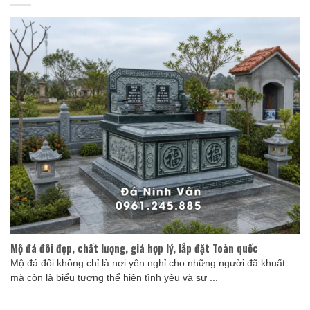
Mộ đá đôi đẹp, chất lượng, giá hợp lý, lắp đặt Toàn quốc
Mộ đá đôi không chỉ là nơi yên nghỉ cho những người đã khuất
mà còn là biểu tượng thể hiện tình yêu và sự ...