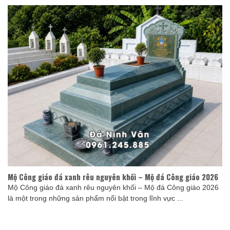
Mộ Công giáo đá xanh rêu nguyên khối – Mộ đá Công giáo 2026
Mộ Công giáo đá xanh rêu nguyên khối – Mộ đá Công giáo 2026
là một trong những sản phẩm nổi bật trong lĩnh vực ...