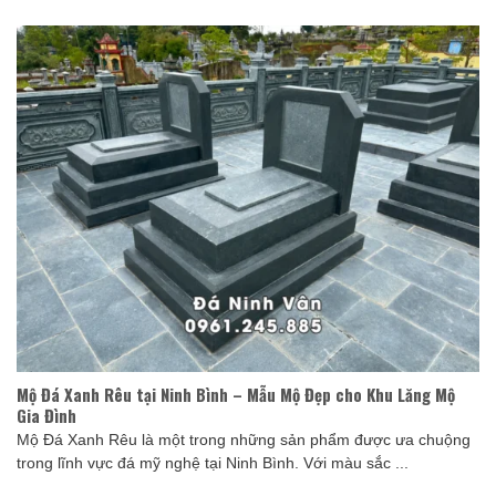
Mộ Đá Xanh Rêu tại Ninh Bình – Mẫu Mộ Đẹp cho Khu Lăng Mộ
Gia Đình
Mộ Đá Xanh Rêu là một trong những sản phẩm được ưa chuộng
trong lĩnh vực đá mỹ nghệ tại Ninh Bình. Với màu sắc ...