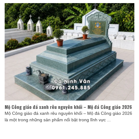
Mộ Công giáo đá xanh rêu nguyên khối – Mộ đá Công giáo 2026
Mộ Công giáo đá xanh rêu nguyên khối – Mộ đá Công giáo 2026
là một trong những sản phẩm nổi bật trong lĩnh vực ...