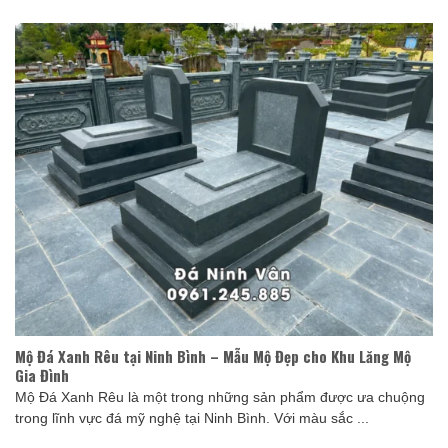
Mộ Đá Xanh Rêu tại Ninh Bình – Mẫu Mộ Đẹp cho Khu Lăng Mộ
Gia Đình
Mộ Đá Xanh Rêu là một trong những sản phẩm được ưa chuộng
trong lĩnh vực đá mỹ nghệ tại Ninh Bình. Với màu sắc ...