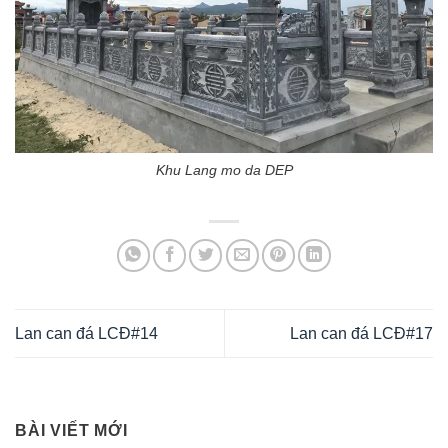
Khu Lang mo da DEP
Lan can đá LCĐ#14
Lan can đá LCĐ#17
BÀI VIẾT MỚI