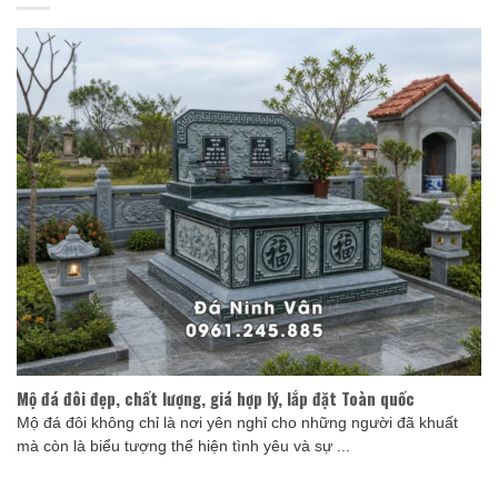
Mộ đá đôi đẹp, chất lượng, giá hợp lý, lắp đặt Toàn quốc
Mộ đá đôi không chỉ là nơi yên nghỉ cho những người đã khuất
mà còn là biểu tượng thể hiện tình yêu và sự ...