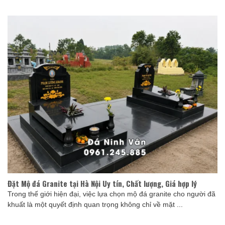
Đặt Mộ đá Granite tại Hà Nội Uy tín, Chất lượng, Giá hợp lý
Trong thế giới hiện đại, việc lựa chọn mộ đá granite cho người đã
khuất là một quyết định quan trọng không chỉ về mặt ...