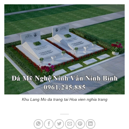
Khu Lang Mo da trang tai Hoa vien nghia trang