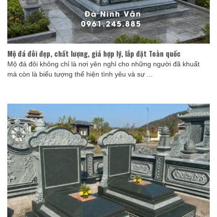
Mộ đá đôi đẹp, chất lượng, giá hợp lý, lắp đặt Toàn quốc
Mộ đá đôi không chỉ là nơi yên nghỉ cho những người đã khuất
mà còn là biểu tượng thể hiện tình yêu và sự ...