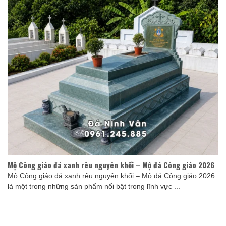
Mộ Công giáo đá xanh rêu nguyên khối – Mộ đá Công giáo 2026
Mộ Công giáo đá xanh rêu nguyên khối – Mộ đá Công giáo 2026
là một trong những sản phẩm nổi bật trong lĩnh vực ...