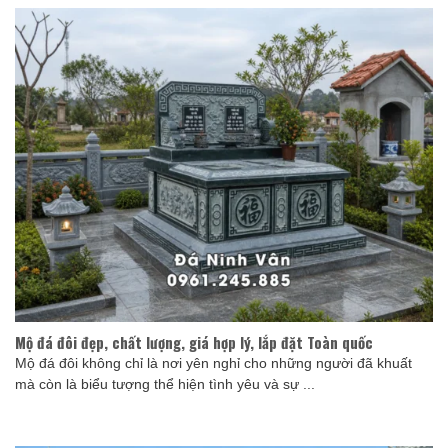
Mộ đá đôi đẹp, chất lượng, giá hợp lý, lắp đặt Toàn quốc
Mộ đá đôi không chỉ là nơi yên nghỉ cho những người đã khuất
mà còn là biểu tượng thể hiện tình yêu và sự ...