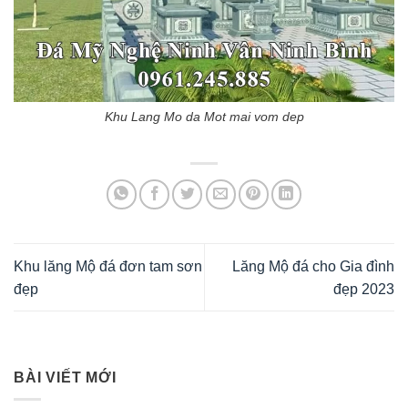
Khu Lang Mo da Mot mai vom dep
Khu lăng Mộ đá đơn tam sơn
Lăng Mộ đá cho Gia đình
đẹp
đẹp 2023
BÀI VIẾT MỚI