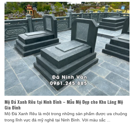
Mộ Đá Xanh Rêu tại Ninh Bình – Mẫu Mộ Đẹp cho Khu Lăng Mộ
Gia Đình
Mộ Đá Xanh Rêu là một trong những sản phẩm được ưa chuộng
trong lĩnh vực đá mỹ nghệ tại Ninh Bình. Với màu sắc ...