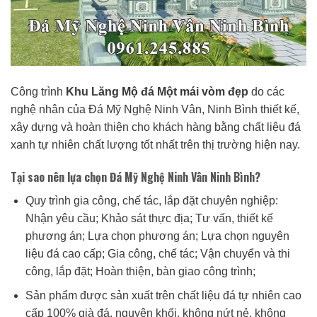
Công trình
Khu Lăng Mộ đá Một mái vòm đẹp
do các
nghệ nhân của Đá Mỹ Nghệ Ninh Vân, Ninh Bình thiết kế,
xây dựng và hoàn thiện cho khách hàng bằng chất liệu đá
xanh tự nhiên chất lượng tốt nhất trên thị trường hiện nay.
Tại sao nên lựa chọn Đá Mỹ Nghệ Ninh Vân Ninh Bình?
Quy trình gia công, chế tác, lắp đặt chuyên nghiệp:
Nhận yêu cầu; Khảo sát thực địa; Tư vấn, thiết kế
phương án; Lựa chọn phương án; Lựa chọn nguyên
liệu đá cao cấp; Gia công, chế tác; Vận chuyển và thi
công, lắp đặt; Hoàn thiện, bàn giao công trình;
Sản phẩm được sản xuất trên chất liệu đá tự nhiên cao
cấp 100% già đá, nguyên khối, không nứt nẻ, không