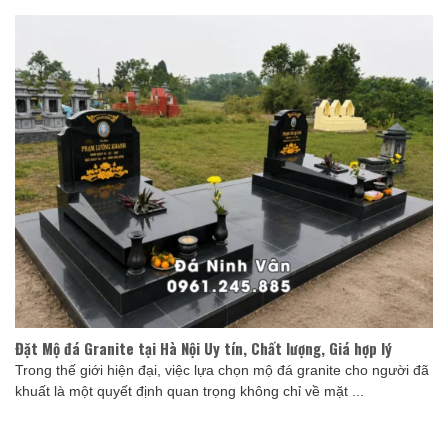
Đặt Mộ đá Granite tại Hà Nội Uy tín, Chất lượng, Giá hợp lý
Trong thế giới hiện đại, việc lựa chọn mộ đá granite cho người đã
khuất là một quyết định quan trọng không chỉ về mặt ...