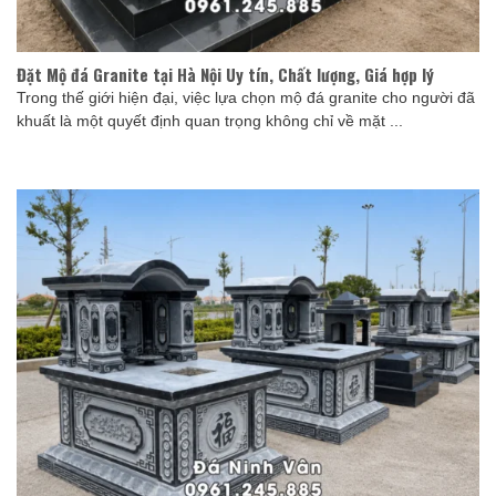
Đặt Mộ đá Granite tại Hà Nội Uy tín, Chất lượng, Giá hợp lý
Trong thế giới hiện đại, việc lựa chọn mộ đá granite cho người đã
khuất là một quyết định quan trọng không chỉ về mặt ...