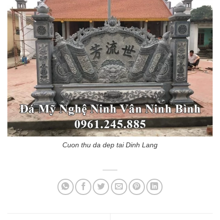
Cuon thu da dep tai Dinh Lang