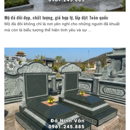
Mộ đá đôi đẹp, chất lượng, giá hợp lý, lắp đặt Toàn quốc
Mộ đá đôi không chỉ là nơi yên nghỉ cho những người đã khuất
mà còn là biểu tượng thể hiện tình yêu và sự ...