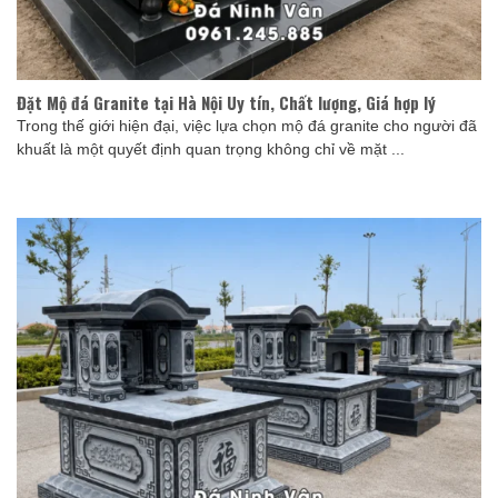
Đặt Mộ đá Granite tại Hà Nội Uy tín, Chất lượng, Giá hợp lý
Trong thế giới hiện đại, việc lựa chọn mộ đá granite cho người đã
khuất là một quyết định quan trọng không chỉ về mặt ...