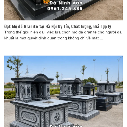
Đặt Mộ đá Granite tại Hà Nội Uy tín, Chất lượng, Giá hợp lý
Trong thế giới hiện đại, việc lựa chọn mộ đá granite cho người đã
khuất là một quyết định quan trọng không chỉ về mặt ...