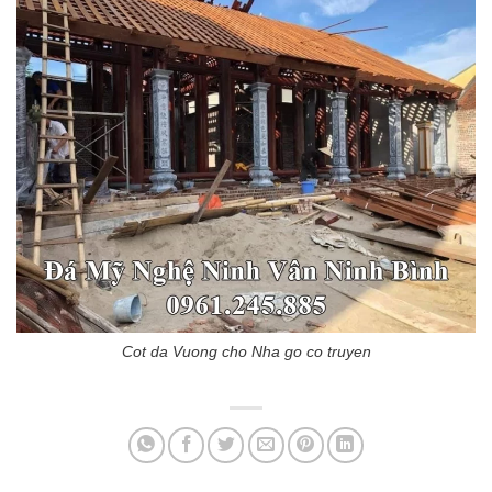
Cot da Vuong cho Nha go co truyen