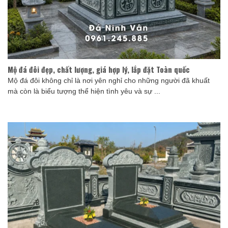
Mộ đá đôi đẹp, chất lượng, giá hợp lý, lắp đặt Toàn quốc
Mộ đá đôi không chỉ là nơi yên nghỉ cho những người đã khuất
mà còn là biểu tượng thể hiện tình yêu và sự ...