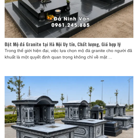
Đặt Mộ đá Granite tại Hà Nội Uy tín, Chất lượng, Giá hợp lý
Trong thế giới hiện đại, việc lựa chọn mộ đá granite cho người đã
khuất là một quyết định quan trọng không chỉ về mặt ...