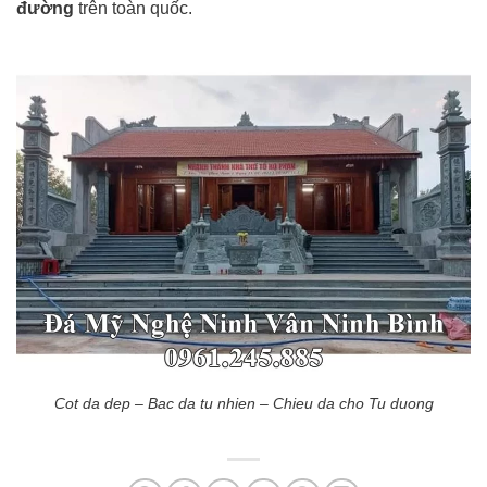
đường
trên toàn quốc.
Cot da dep – Bac da tu nhien – Chieu da cho Tu duong