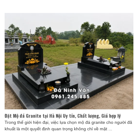
Đặt Mộ đá Granite tại Hà Nội Uy tín, Chất lượng, Giá hợp lý
Trong thế giới hiện đại, việc lựa chọn mộ đá granite cho người đã
khuất là một quyết định quan trọng không chỉ về mặt ...