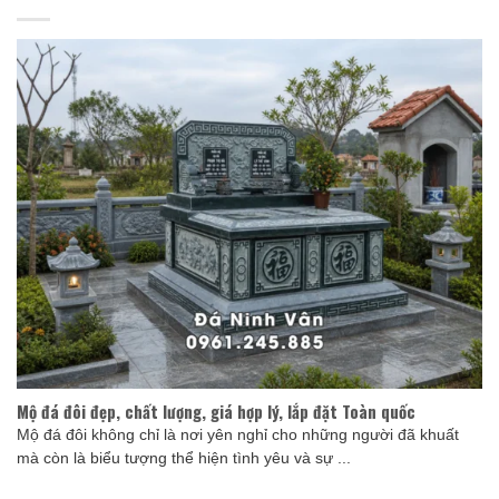
Mộ đá đôi đẹp, chất lượng, giá hợp lý, lắp đặt Toàn quốc
Mộ đá đôi không chỉ là nơi yên nghỉ cho những người đã khuất
mà còn là biểu tượng thể hiện tình yêu và sự ...