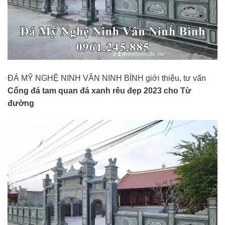
ĐÁ MỸ NGHỆ NINH VÂN NINH BÌNH giới thiệu, tư vấn
Cổng đá tam quan đá xanh rêu đẹp 2023 cho Từ
đường