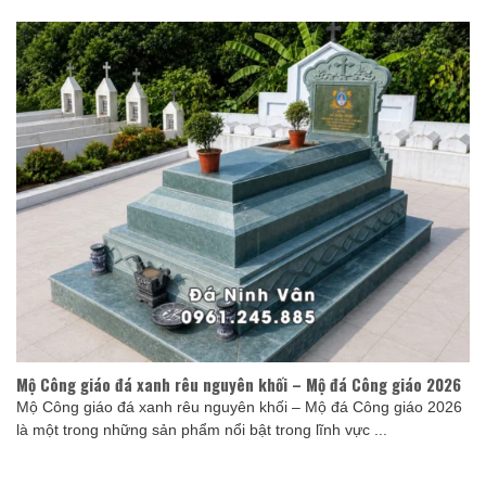
Mộ Công giáo đá xanh rêu nguyên khối – Mộ đá Công giáo 2026
Mộ Công giáo đá xanh rêu nguyên khối – Mộ đá Công giáo 2026
là một trong những sản phẩm nổi bật trong lĩnh vực ...