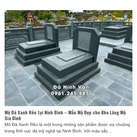
Mộ Đá Xanh Rêu tại Ninh Bình – Mẫu Mộ Đẹp cho Khu Lăng Mộ
Gia Đình
Mộ Đá Xanh Rêu là một trong những sản phẩm được ưa chuộng
trong lĩnh vực đá mỹ nghệ tại Ninh Bình. Với màu sắc ...