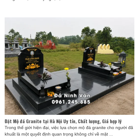
Đặt Mộ đá Granite tại Hà Nội Uy tín, Chất lượng, Giá hợp lý
Trong thế giới hiện đại, việc lựa chọn mộ đá granite cho người đã
khuất là một quyết định quan trọng không chỉ về mặt ...