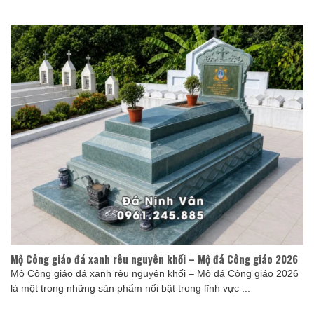
Mộ Công giáo đá xanh rêu nguyên khối – Mộ đá Công giáo 2026
Mộ Công giáo đá xanh rêu nguyên khối – Mộ đá Công giáo 2026
là một trong những sản phẩm nổi bật trong lĩnh vực ...