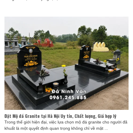
Đặt Mộ đá Granite tại Hà Nội Uy tín, Chất lượng, Giá hợp lý
Trong thế giới hiện đại, việc lựa chọn mộ đá granite cho người đã
khuất là một quyết định quan trọng không chỉ về mặt ...