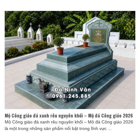
Mộ Công giáo đá xanh rêu nguyên khối – Mộ đá Công giáo 2026
Mộ Công giáo đá xanh rêu nguyên khối – Mộ đá Công giáo 2026
là một trong những sản phẩm nổi bật trong lĩnh vực ...