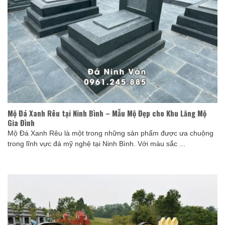
Mộ Đá Xanh Rêu tại Ninh Bình – Mẫu Mộ Đẹp cho Khu Lăng Mộ
Gia Đình
Mộ Đá Xanh Rêu là một trong những sản phẩm được ưa chuộng
trong lĩnh vực đá mỹ nghệ tại Ninh Bình. Với màu sắc ...