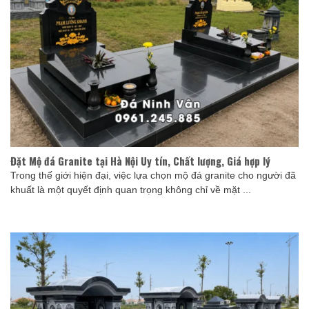
Đặt Mộ đá Granite tại Hà Nội Uy tín, Chất lượng, Giá hợp lý
Trong thế giới hiện đại, việc lựa chọn mộ đá granite cho người đã
khuất là một quyết định quan trọng không chỉ về mặt ...