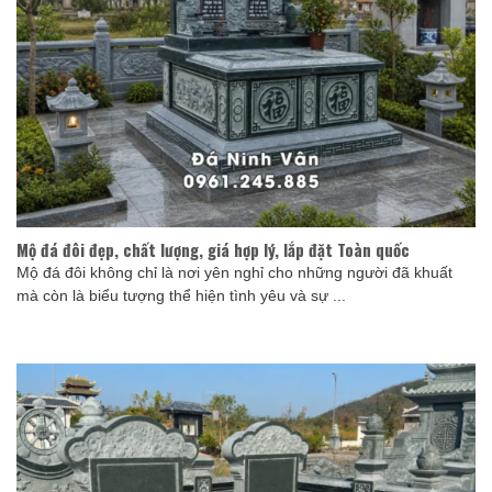
Mộ đá đôi đẹp, chất lượng, giá hợp lý, lắp đặt Toàn quốc
Mộ đá đôi không chỉ là nơi yên nghỉ cho những người đã khuất
mà còn là biểu tượng thể hiện tình yêu và sự ...