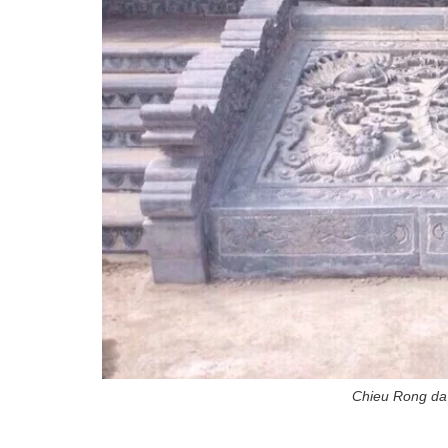
Chieu Rong da