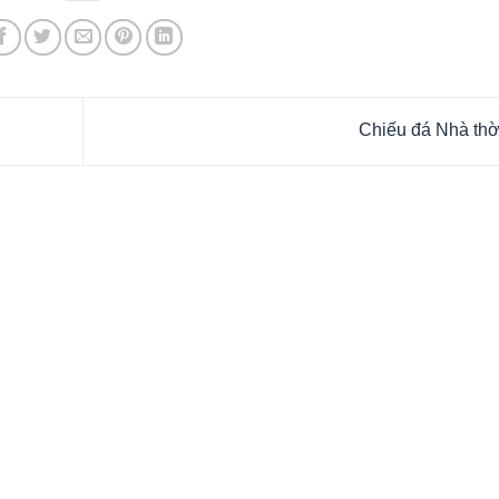
Chiếu đá Nhà th