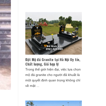
Đặt Mộ đá Granite tại Hà Nội Uy tín,
Chất lượng, Giá hợp lý
Trong thế giới hiện đại, việc lựa chọn
mộ đá granite cho người đã khuất là
một quyết định quan trọng không chỉ
về mặt ...