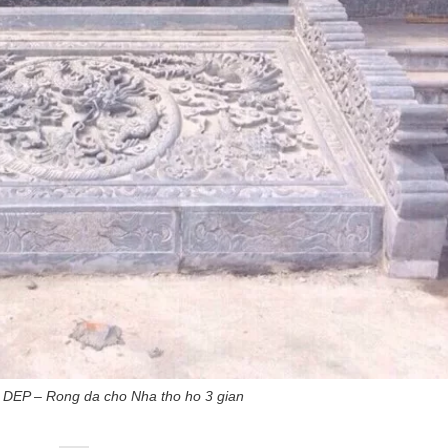
 DEP – Rong da cho Nha tho ho 3 gian