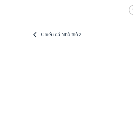
Chiếu đá Nhà thờ2