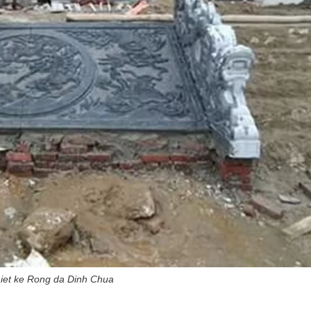
iet ke Rong da Dinh Chua