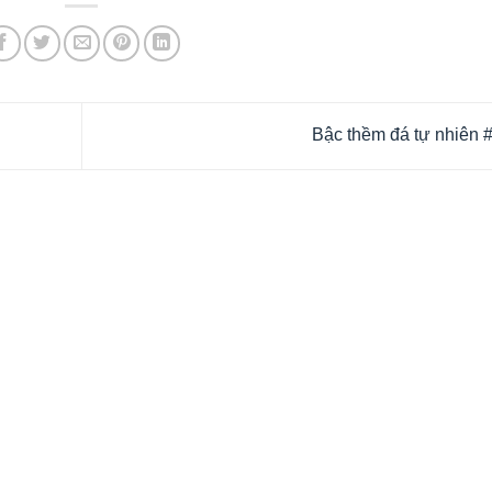
Bậc thềm đá tự nhiên 