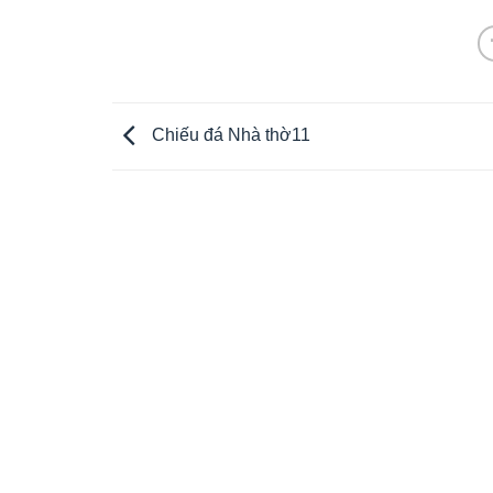
Chiếu đá Nhà thờ11