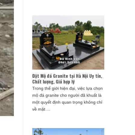
Đặt Mộ đá Granite tại Hà Nội Uy tín,
Chất lượng, Giá hợp lý
Trong thế giới hiện đại, việc lựa chọn
mộ đá granite cho người đã khuất là
một quyết định quan trọng không chỉ
về mặt ...