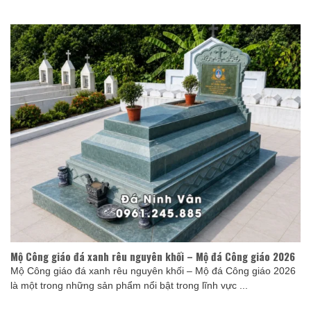
Mộ Công giáo đá xanh rêu nguyên khối – Mộ đá Công giáo 2026
Mộ Công giáo đá xanh rêu nguyên khối – Mộ đá Công giáo 2026
là một trong những sản phẩm nổi bật trong lĩnh vực ...