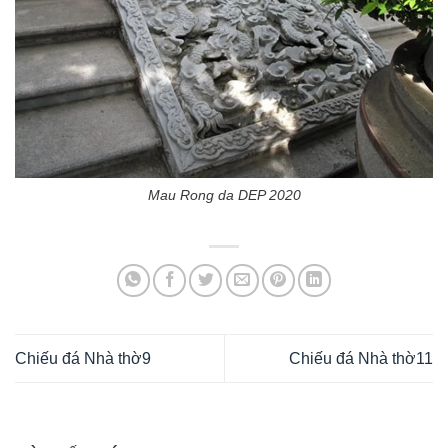
Mau Rong da DEP 2020
Chiếu đá Nhà thờ9
Chiếu đá Nhà thờ11