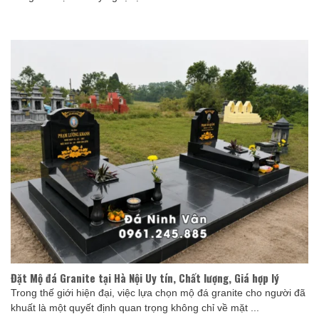
Đặt Mộ đá Granite tại Hà Nội Uy tín, Chất lượng, Giá hợp lý
Trong thế giới hiện đại, việc lựa chọn mộ đá granite cho người đã
khuất là một quyết định quan trọng không chỉ về mặt ...