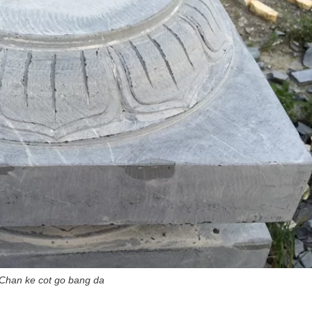
Chan ke cot go bang da