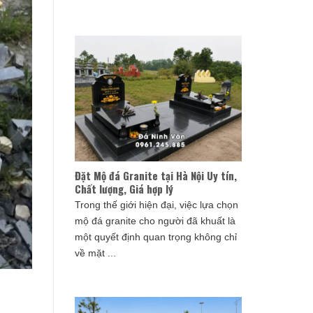
Đặt Mộ đá Granite tại Hà Nội Uy tín,
Chất lượng, Giá hợp lý
Trong thế giới hiện đại, việc lựa chọn
mộ đá granite cho người đã khuất là
một quyết định quan trọng không chỉ
về mặt ...