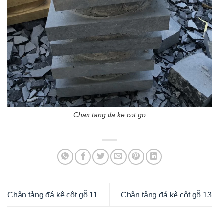
Chan tang da ke cot go
Chân tảng đá kê cột gỗ 11
Chân tảng đá kê cột gỗ 13