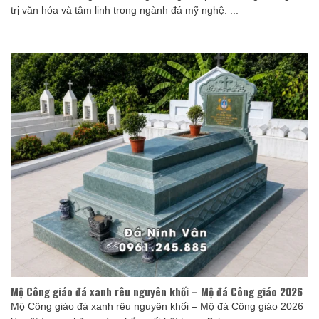
trị văn hóa và tâm linh trong ngành đá mỹ nghệ. ...
Mộ Công giáo đá xanh rêu nguyên khối – Mộ đá Công giáo 2026
Mộ Công giáo đá xanh rêu nguyên khối – Mộ đá Công giáo 2026