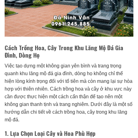
Cách Trồng Hoa, Cây Trong Khu Lăng Mộ Đá Gia
Đình, Dòng Họ
Việc tạo dựng một không gian yên bình và trang trọng
quanh khu lăng mộ đá gia đình, dòng họ không chỉ thể
hiện lòng kính trọng đối với tổ tiên mà còn mang lại sự hòa
hợp với thiên nhiên. Cách trồng hoa và cây ở khu vực này
cần được thực hiện một cách cẩn thận để tạo nên một
không gian thanh tịnh và trang nghiêm. Dưới đây là một số
hướng dẫn chi tiết về cách trồng hoa, cây trong khu lăng
mộ đá.
1. Lựa Chọn Loại Cây và Hoa Phù Hợp