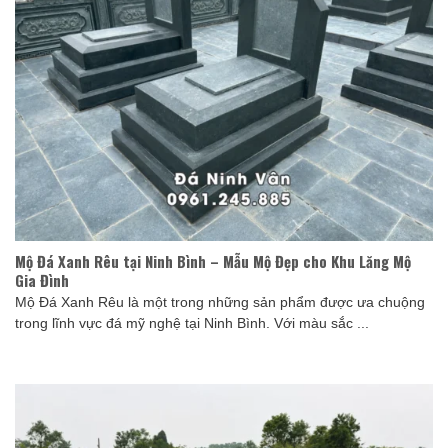
Mộ Đá Xanh Rêu tại Ninh Bình – Mẫu Mộ Đẹp cho Khu Lăng Mộ
Gia Đình
Mộ Đá Xanh Rêu là một trong những sản phẩm được ưa chuộng
trong lĩnh vực đá mỹ nghệ tại Ninh Bình. Với màu sắc ...