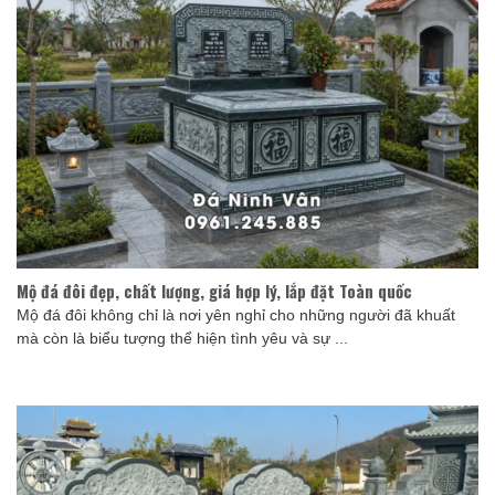
Mộ đá đôi đẹp, chất lượng, giá hợp lý, lắp đặt Toàn quốc
Mộ đá đôi không chỉ là nơi yên nghỉ cho những người đã khuất
mà còn là biểu tượng thể hiện tình yêu và sự ...