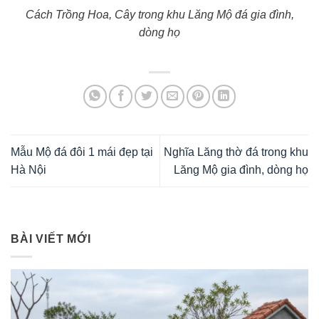
Cách Trồng Hoa, Cây trong khu Lăng Mộ đá gia đình,
dòng họ
Mẫu Mộ đá đôi 1 mái đẹp tại
Nghĩa Lăng thờ đá trong khu
Hà Nội
Lăng Mộ gia đình, dòng họ
BÀI VIẾT MỚI