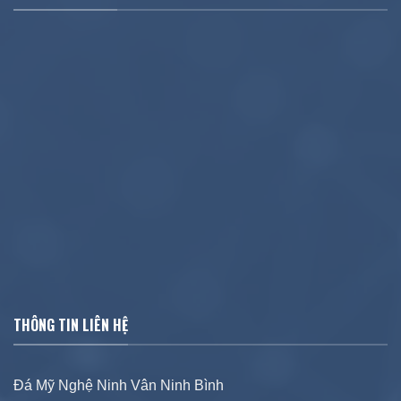
THÔNG TIN LIÊN HỆ
Đá Mỹ Nghệ Ninh Vân Ninh Bình