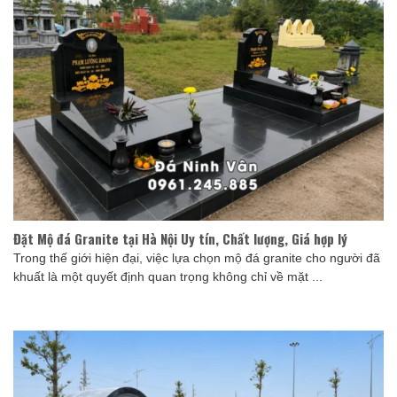
Đặt Mộ đá Granite tại Hà Nội Uy tín, Chất lượng, Giá hợp lý
Trong thế giới hiện đại, việc lựa chọn mộ đá granite cho người đã
khuất là một quyết định quan trọng không chỉ về mặt ...