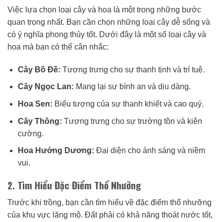
Việc lựa chọn loại cây và hoa là một trong những bước
quan trọng nhất. Bạn cần chọn những loại cây dễ sống và
có ý nghĩa phong thủy tốt. Dưới đây là một số loại cây và
hoa mà bạn có thể cân nhắc:
Cây Bồ Đề:
Tượng trưng cho sự thanh tịnh và trí tuệ.
Cây Ngọc Lan:
Mang lại sự bình an và dịu dàng.
Hoa Sen:
Biểu tượng của sự thanh khiết và cao quý.
Cây Thông:
Tượng trưng cho sự trường tồn và kiên
cường.
Hoa Hướng Dương:
Đại diện cho ánh sáng và niềm
vui.
2. Tìm Hiểu Đặc Điểm Thổ Nhưỡng
Trước khi trồng, bạn cần tìm hiểu về đặc điểm thổ nhưỡng
của khu vực lăng mộ. Đất phải có khả năng thoát nước tốt,