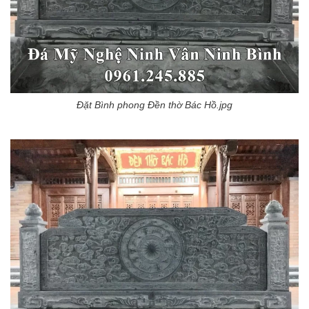
Đặt Bình phong Đền thờ Bác Hồ.jpg