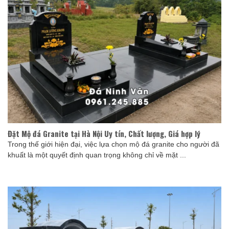
Đặt Mộ đá Granite tại Hà Nội Uy tín, Chất lượng, Giá hợp lý
Trong thế giới hiện đại, việc lựa chọn mộ đá granite cho người đã
khuất là một quyết định quan trọng không chỉ về mặt ...