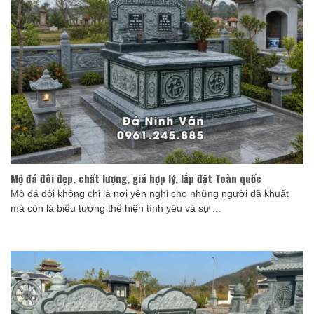
Mộ đá đôi đẹp, chất lượng, giá hợp lý, lắp đặt Toàn quốc
Mộ đá đôi không chỉ là nơi yên nghỉ cho những người đã khuất
mà còn là biểu tượng thể hiện tình yêu và sự ...