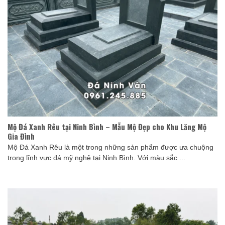
Mộ Đá Xanh Rêu tại Ninh Bình – Mẫu Mộ Đẹp cho Khu Lăng Mộ
Gia Đình
Mộ Đá Xanh Rêu là một trong những sản phẩm được ưa chuộng
trong lĩnh vực đá mỹ nghệ tại Ninh Bình. Với màu sắc ...