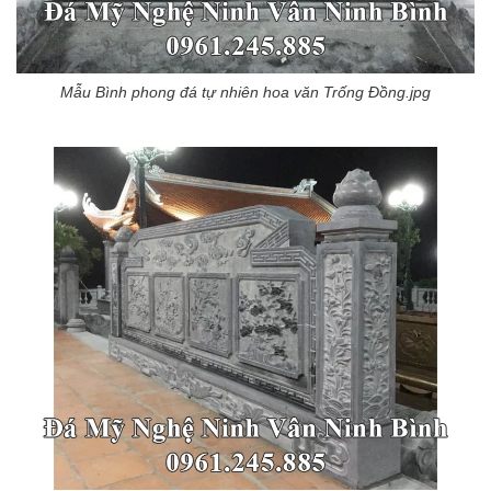
Mẫu Bình phong đá tự nhiên hoa văn Trống Đồng.jpg