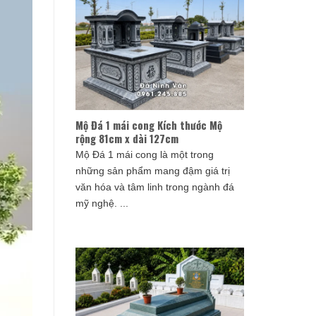
Mộ Đá 1 mái cong Kích thước Mộ
rộng 81cm x dài 127cm
Mộ Đá 1 mái cong là một trong
những sản phẩm mang đậm giá trị
văn hóa và tâm linh trong ngành đá
mỹ nghệ. ...