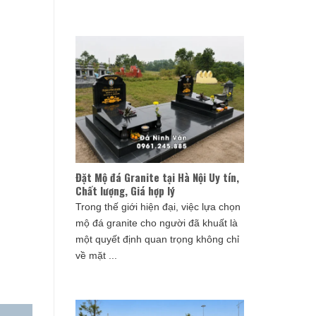
Đặt Mộ đá Granite tại Hà Nội Uy tín,
Chất lượng, Giá hợp lý
Trong thế giới hiện đại, việc lựa chọn
mộ đá granite cho người đã khuất là
một quyết định quan trọng không chỉ
về mặt ...